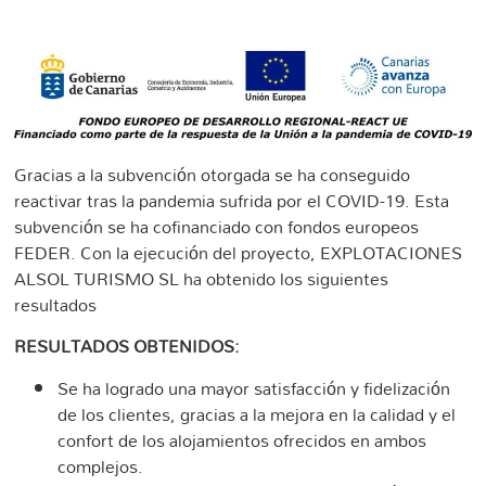
Gracias a la subvención otorgada se ha conseguido
reactivar tras la pandemia sufrida por el COVID-19. Esta
subvención se ha cofinanciado con fondos europeos
FEDER. Con la ejecución del proyecto, EXPLOTACIONES
ALSOL TURISMO SL ha obtenido los siguientes
resultados
RESULTADOS OBTENIDOS:
Se ha logrado una mayor satisfacción y fidelización
de los clientes, gracias a la mejora en la calidad y el
confort de los alojamientos ofrecidos en ambos
complejos.