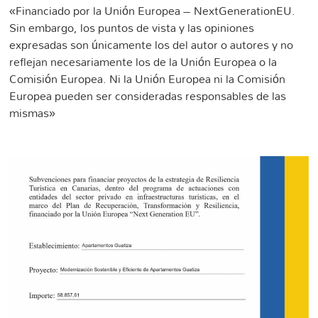
«Financiado por la Unión Europea – NextGenerationEU.
Sin embargo, los puntos de vista y las opiniones
expresadas son únicamente los del autor o autores y no
reflejan necesariamente los de la Unión Europea o la
Comisión Europea. Ni la Unión Europea ni la Comisión
Europea pueden ser consideradas responsables de las
mismas»