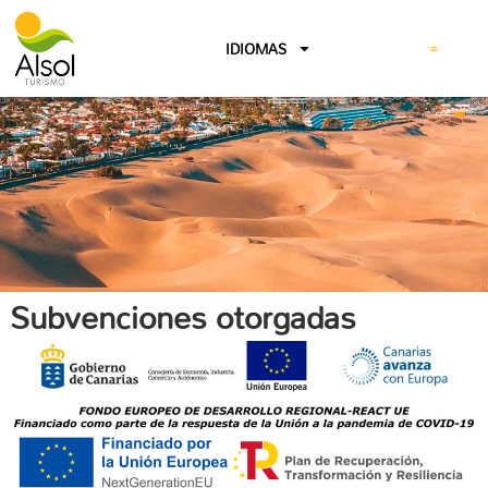
IDIOMAS
Subvenciones otorgadas