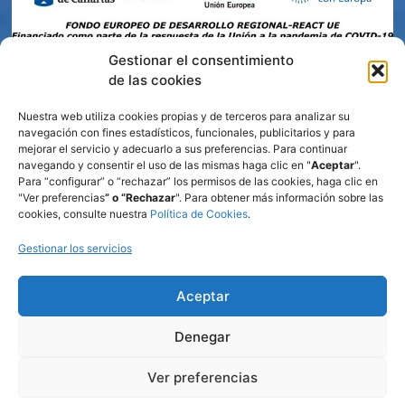
Gestionar el consentimiento
de las cookies
Nuestra web utiliza cookies propias y de terceros para analizar su
navegación con fines estadísticos, funcionales, publicitarios y para
mejorar el servicio y adecuarlo a sus preferencias. Para continuar
navegando y consentir el uso de las mismas haga clic en "
Aceptar
".
Para “configurar” o “rechazar” los permisos de las cookies, haga clic en
"Ver preferencias
” o “Rechazar
". Para obtener más información sobre las
cookies, consulte nuestra
Política de Cookies
.
Gestionar los servicios
Aceptar
Denegar
Ver preferencias