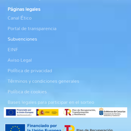
Páginas legales
Canal Ético
Portal de transparencia
Subvenciones
EINF
Aviso Legal
Política de privacidad
Términos y condiciones generales
Política de cookies
Bases legales para participar en el sorteo