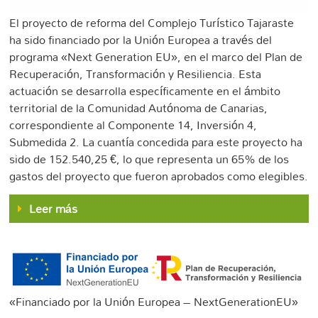
El proyecto de reforma del Complejo Turístico Tajaraste
ha sido financiado por la Unión Europea a través del
programa «Next Generation EU», en el marco del Plan de
Recuperación, Transformación y Resiliencia. Esta
actuación se desarrolla específicamente en el ámbito
territorial de la Comunidad Autónoma de Canarias,
correspondiente al Componente 14, Inversión 4,
Submedida 2. La cuantía concedida para este proyecto ha
sido de 152.540,25 €, lo que representa un 65% de los
gastos del proyecto que fueron aprobados como elegibles.
Leer más
«Financiado por la Unión Europea – NextGenerationEU»