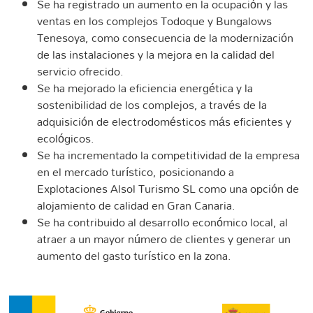
Se ha registrado un aumento en la ocupación y las
ventas en los complejos Todoque y Bungalows
Tenesoya, como consecuencia de la modernización
de las instalaciones y la mejora en la calidad del
servicio ofrecido.
Se ha mejorado la eficiencia energética y la
sostenibilidad de los complejos, a través de la
adquisición de electrodomésticos más eficientes y
ecológicos.
Se ha incrementado la competitividad de la empresa
en el mercado turístico, posicionando a
Explotaciones Alsol Turismo SL como una opción de
alojamiento de calidad en Gran Canaria.
Se ha contribuido al desarrollo económico local, al
atraer a un mayor número de clientes y generar un
aumento del gasto turístico en la zona.