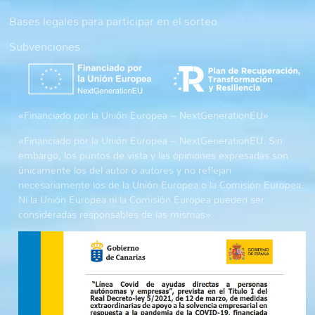
Bases legales para participar en el sorteo
Subvenciones
«Financiado por la Unión Europea – NextGenerationEU»
«Financiado por la Unión Europea – NextGenerationEU. Sin
embargo, los puntos de vista y las opiniones expresadas son
únicamente los del autor o autores y no reflejan
necesariamente los de la Unión Europea o la Comisión Europea.
Ni la Unión Europea ni la Comisión Europea pueden ser
consideradas responsables de las mismas»