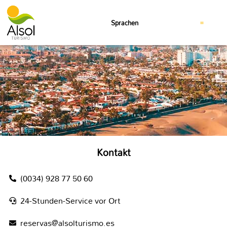
Sprachen
Kontakt
(0034) 928 77 50 60
24-Stunden-Service vor Ort
reservas@alsolturismo.es