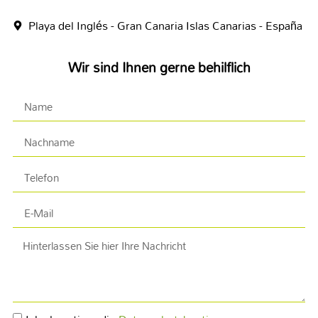
Playa del Inglés - Gran Canaria Islas Canarias - España
Wir sind Ihnen gerne behilflich